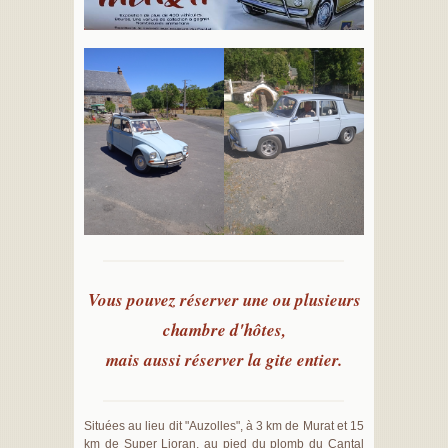
Vous pouvez réserver une ou plusieurs
chambre d'hôtes,
mais aussi réserver la gite entier.
Situées au lieu dit "Auzolles", à 3 km de Murat et 15
km de Super Lioran, au pied du plomb du Cantal