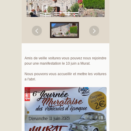
Amis de veille voitures vous pouvez nous rejoindre
pour une manifestation le 10 juin a Murat.
Nous pouvons vous accueillir et mettre les voitures
a l'abri.