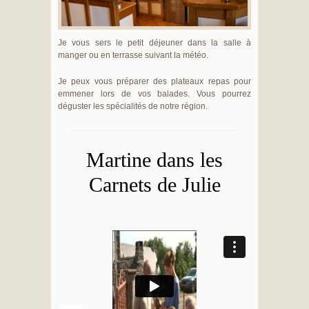
Je vous sers le petit déjeuner dans la salle à
manger ou en terrasse suivant la météo.
Je peux vous préparer des plateaux repas pour
emmener lors de vos balades. Vous pourrez
déguster les spécialités de notre région.
Martine dans les
Carnets de Julie