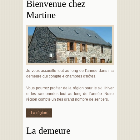
Bienvenue chez
Martine
Je vous accueille tout au long de l'année dans ma
demeure qui compte 4 chambres d'hôtes.
Vous pourrez profiter de la région pour le ski l'hiver
et les randonnées tout au long de l'année. Notre
région compte un très grand nombre de sentiers.
La région
La demeure