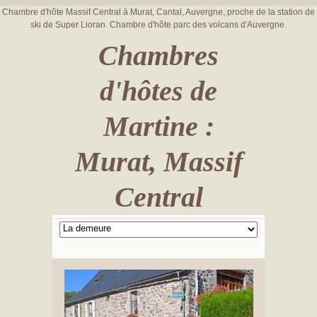
Chambre d'hôte Massif Central à Murat, Cantal, Auvergne, proche de la station de
ski de Super Lioran. Chambre d'hôte parc des volcans d'Auvergne.
Chambres
d'hôtes de
Martine :
Murat, Massif
Central