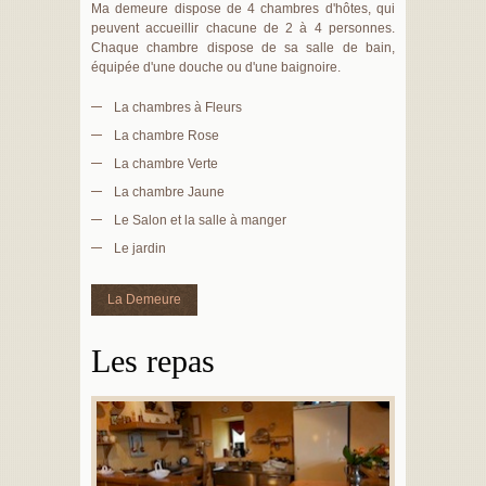
Ma demeure dispose de 4 chambres d'hôtes, qui
peuvent accueillir chacune de 2 à 4 personnes.
Chaque chambre dispose de sa salle de bain,
équipée d'une douche ou d'une baignoire.
La chambres à Fleurs
La chambre Rose
La chambre Verte
La chambre Jaune
Le Salon et la salle à manger
Le jardin
La Demeure
Les repas