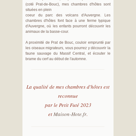
(coté Prat-de-Bouc), mes chambres d'hôtes sont
situées en plein
coeur du parc des volcans d'Auvergne. Les
chambres d'hôtes font face à une ferme typique
d'Auvergne, où les enfants pourront découvrir les
animaux de la basse-cour.
A proximité de Prat de Bouc, couloir emprunté par
les oiseaux migrateurs, vous pourrez y découvrir la
faune sauvage du Massif Central, et écouter le
brame du cerf au début de l'automne.
La qualité de mes chambres d'hôtes est
reconnue
par le Petit Futé 2023
et
Maison-Hote.fr
.